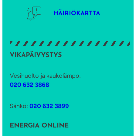
HÄIRIÖKARTTA
VIKAPÄIVYSTYS
Vesihuolto ja kaukolämpo:
020 632 3868
Sähkö:
020 632 3899
ENERGIA ONLINE