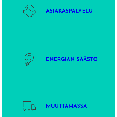
ASIAKASPALVELU
ENERGIAN SÄÄSTÖ
MUUTTAMASSA