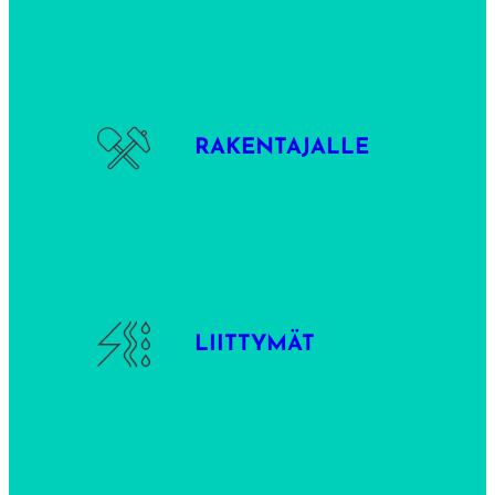
RAKENTAJALLE
LIITTYMÄT