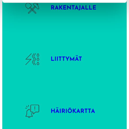
RAKENTAJALLE
LIITTYMÄT
HÄIRIÖKARTTA