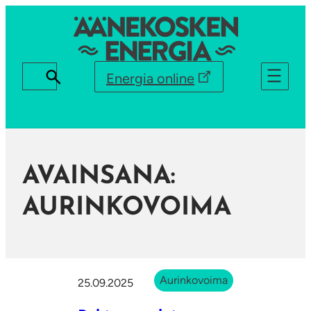
Energia online
AVAINSANA:
AURINKOVOIMA
Aurinkovoima
25.09.2025