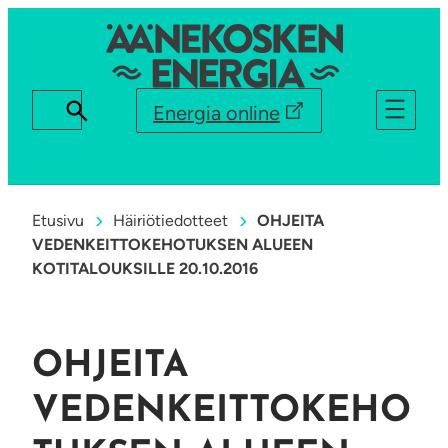
Energia online
Etusivu
Häiriötiedotteet
OHJEITA
VEDENKEITTOKEHOTUKSEN ALUEEN
KOTITALOUKSILLE 20.10.2016
OHJEITA
VEDENKEITTOKEHO