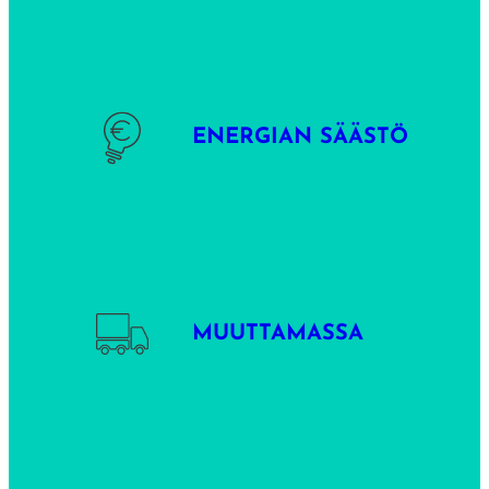
ENERGIAN SÄÄSTÖ
MUUTTAMASSA