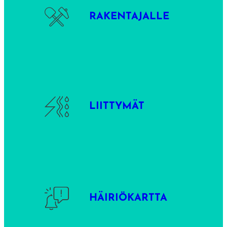
RAKENTAJALLE
LIITTYMÄT
HÄIRIÖKARTTA