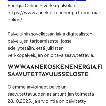
Energia Online – verkkopalvelua
https://www.aanekoskenenergia.fi/energia-
online/.
Palveluihin sovelletaan lakia digitaalisten
palvelujen tarjoamisesta, jossa
edellytetään, että julkisten
verkkopalvelujen on oltava saavutettavia.
WWW.AANEKOSKENENERGIA.FI
SAAVUTETTAVUUSSELOSTE
Olemme arvioineet palvelun
saavutettavuuden asiantuntijan toimesta
28.10.2025, ja arviointia on päivitetty