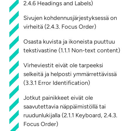
2.4.6 Headings and Labels)
Sivujen kohdennusjärjestyksessä on
virheitä (2.4.3. Focus Order)
Osasta kuvista ja ikoneista puuttuu
tekstivastine (1.1.1 Non-text content)
Virheviestit eivät ole tarpeeksi
selkeitä ja helposti ymmärrettävissä
(3.3.1 Error Identification)
Jotkut painikkeet eivät ole
saavutettavia näppäimistöllä tai
ruudunlukijalla (2.1.1 Keyboard, 2.4.3.
Focus Order)