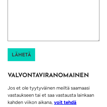
VALVONTAVIRANOMAINEN
Jos et ole tyytyväinen meiltä saamaasi
vastaukseen tai et saa vastausta lainkaan
kahden viikon aikana,
voit tehdä