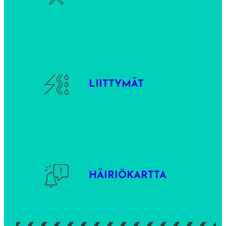
LIITTYMÄT
HÄIRIÖKARTTA