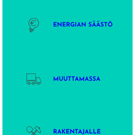
ENERGIAN SÄÄSTÖ
MUUTTAMASSA
RAKENTAJALLE