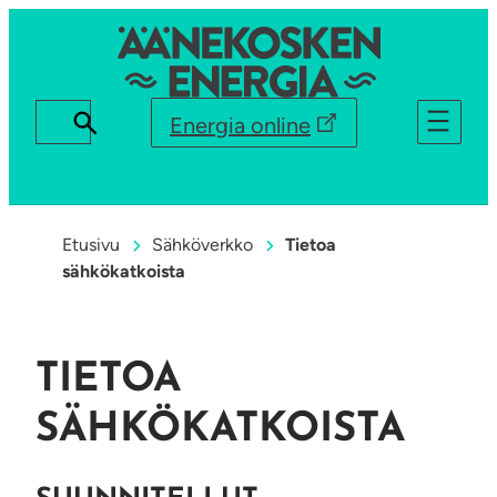
Energia online
Etusivu
Sähköverkko
Tietoa
sähkökatkoista
TIETOA
SÄHKÖKATKOISTA