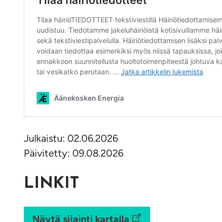
Julkaistu: 02.06.2026
Päivitetty: 09.08.2026
LINKIT
Näytä sijainti kartalla