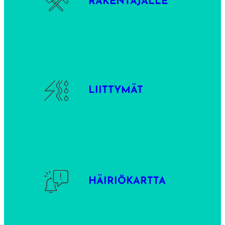
RAKENTAJALLE
LIITTYMÄT
HÄIRIÖKARTTA