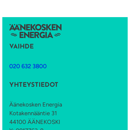
VAIHDE
020 632 3800
YHTEYSTIEDOT
Äänekosken Energia
Kotakennääntie 31
44100 ÄÄNEKOSKI