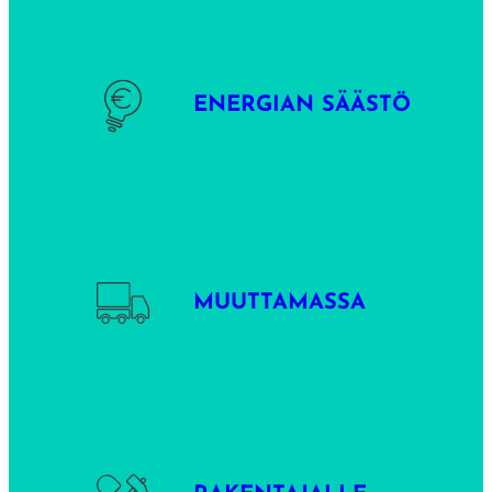
ENERGIAN SÄÄSTÖ
MUUTTAMASSA