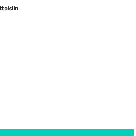
teisiin.