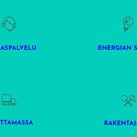
KASPALVELU
ENERGIAN 
TTAMASSA
RAKENTAJ