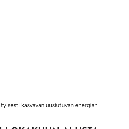
ityisesti kasvavan uusiutuvan energian