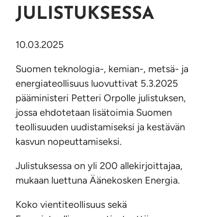
JULISTUKSESSA
10.03.2025
Suomen teknologia-, kemian-, metsä- ja
energiateollisuus luovuttivat 5.3.2025
pääministeri Petteri Orpolle julistuksen,
jossa ehdotetaan lisätoimia Suomen
teollisuuden uudistamiseksi ja kestävän
kasvun nopeuttamiseksi.
Julistuksessa on yli 200 allekirjoittajaa,
mukaan luettuna Äänekosken Energia.
Koko vientiteollisuus sekä