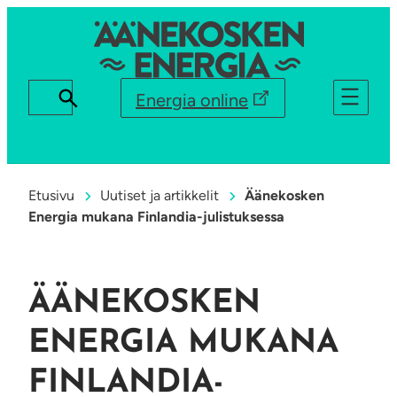
Energia online
Etusivu
Uutiset ja artikkelit
Äänekosken
Energia mukana Finlandia-julistuksessa
ÄÄNEKOSKEN
ENERGIA MUKANA
FINLANDIA-