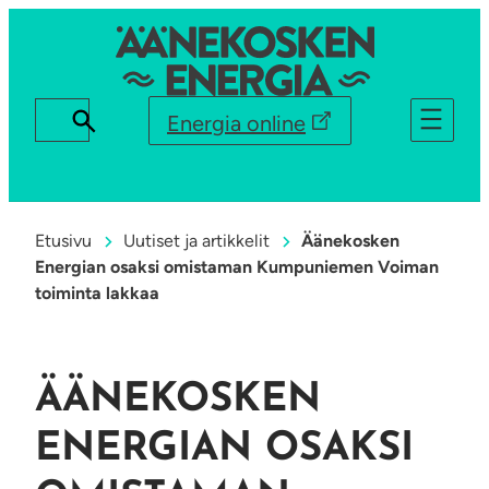
Energia online
Etusivu
Uutiset ja artikkelit
Äänekosken
Energian osaksi omistaman Kumpuniemen Voiman
toiminta lakkaa
ÄÄNEKOSKEN
ENERGIAN OSAKSI