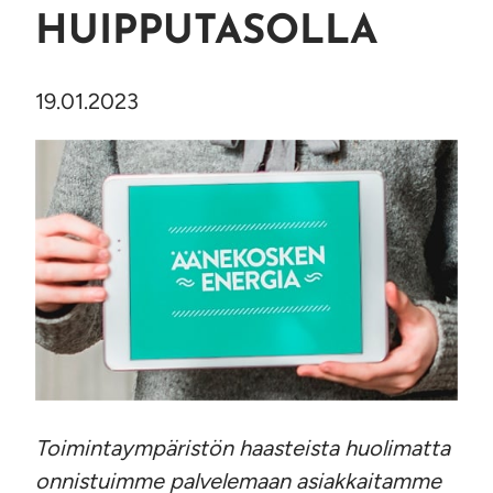
HUIPPUTASOLLA
19.01.2023
Toimintaympäristön haasteista huolimatta
onnistuimme palvelemaan asiakkaitamme