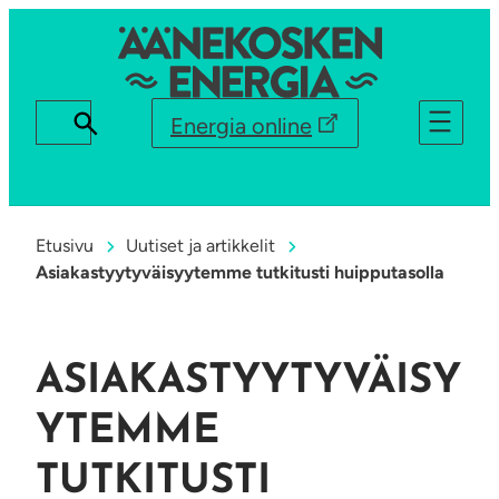
Energia online
Etusivu
Uutiset ja artikkelit
Asiakastyytyväisyytemme tutkitusti huipputasolla
ASIAKASTYYTYVÄISY
YTEMME
TUTKITUSTI