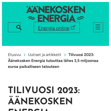
Energia online
Etusivu
Uutiset ja artikkelit
Tilivuosi 2023:
Äänekosken Energia tulouttaa lähes 3,5 miljoonaa
euroa paikalliseen talouteen
TILIVUOSI 2023:
ÄÄNEKOSKEN