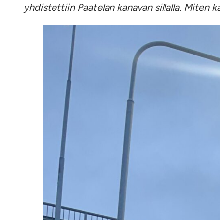
yhdistettiin Paatelan kanavan sillalla. Miten