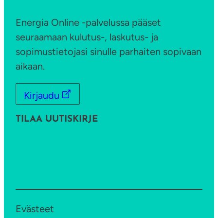
Energia Online -palvelussa pääset
seuraamaan kulutus-, laskutus- ja
sopimustietojasi sinulle parhaiten sopivaan
aikaan.
Kirjaudu
TILAA UUTISKIRJE
Evästeet